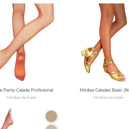
a Panty Calada Profesional
Medias Caladas Basic (N
Medias de baile
Medias de baile