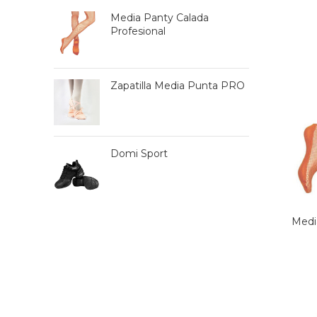
Media Panty Calada
Profesional
Zapatilla Media Punta PRO
Domi Sport
Medi