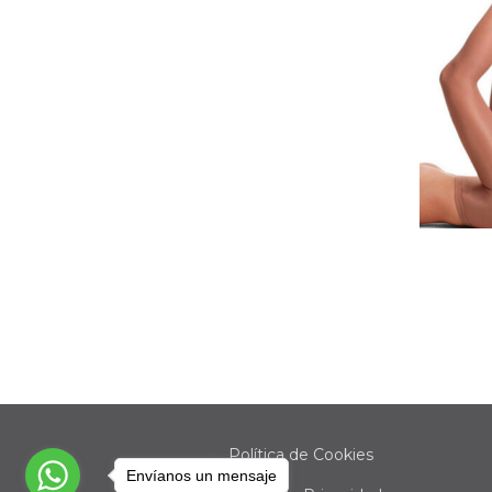
Política de Cookies
Envíanos un mensaje