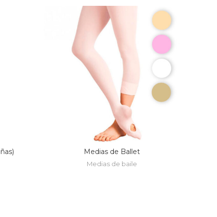
iñas)
Medias de Ballet
Medias de baile