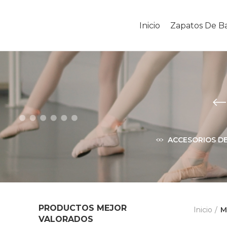
Inicio
Zapatos De Ba
ACCESORIOS DE
PRODUCTOS MEJOR
Inicio
M
VALORADOS