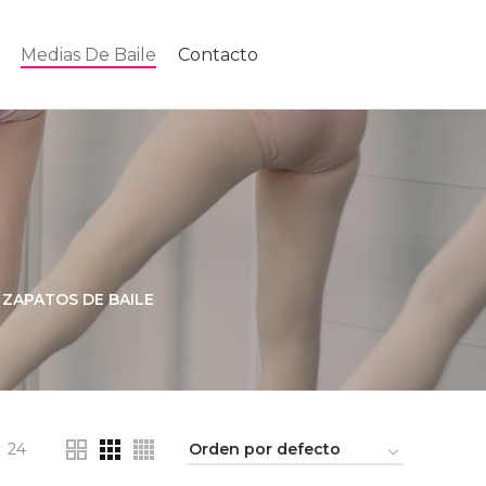
Medias De Baile
Contacto
ZAPATOS DE BAILE
24