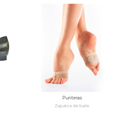
Punteras
Zapatos de baile