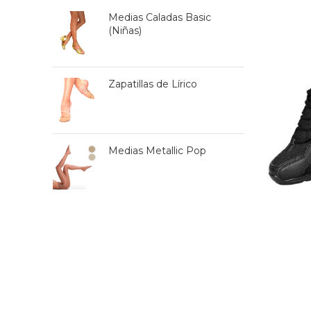
Medias Caladas Basic
(Niñas)
Zapatillas de Lírico
Medias Metallic Pop