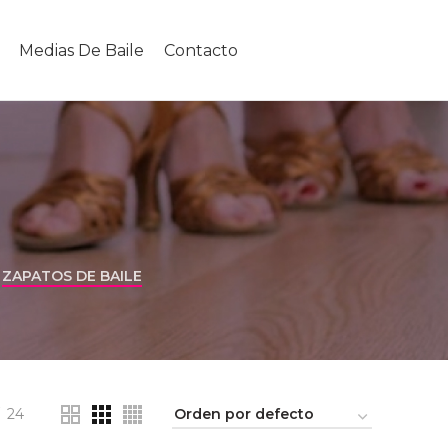
Medias De Baile
Contacto
ZAPATOS DE BAILE
24