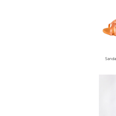
Sandal