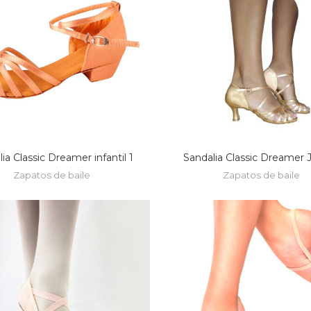
ia Classic Dreamer infantil 1
Sandalia Classic Dreamer J
Zapatos de baile
Zapatos de baile