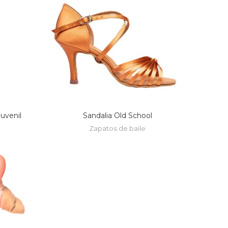
uvenil
Sandalia Old School
Zapatos de baile