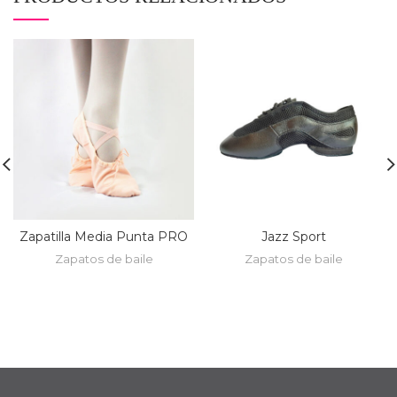
Zapatilla Media Punta PRO
Jazz Sport
Zapatos de baile
Zapatos de baile