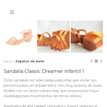
Click to enlarge
Inicio
Zapatos de baile
Sandalia Classic Dreamer infantil 1
Estas sandalias son adecuadas para niñas que inician sus
primeros pasos en el baile latino. Son muy livianos, de suela
flexible con un tacón cubano bajo que proporciona mayor
estabilidad para movimientos de ritmos latinos.
Materiales de alta calidad, cómodos y suaves, reducen el