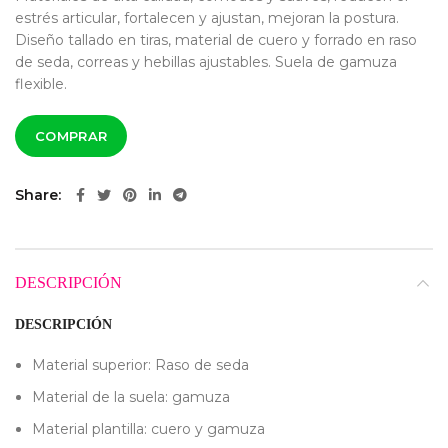
estrés articular, fortalecen y ajustan, mejoran la postura.
Diseño tallado en tiras, material de cuero y forrado en raso
de seda, correas y hebillas ajustables. Suela de gamuza
flexible.
COMPRAR
Share
DESCRIPCIÓN
DESCRIPCIÓN
Material superior: Raso de seda
Material de la suela: gamuza
Material plantilla: cuero y gamuza