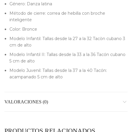
Género: Danza latina
Método de cierre: correa de hebilla con broche
inteligente
Color: Bronce
Modelo Infantil: Tallas desde la 27 a la 32 Tacòn cubano 3
cm de alto
Modelo Infantil II: Tallas desde la 33 a la 36 Tacón cubano
5 cm de alto
Modelo Juvenil: Tallas desde la 37 a la 40 Tacón:
acampanado 5 cm de alto
VALORACIONES (0)
PRODUCTOS RELACIONADOS