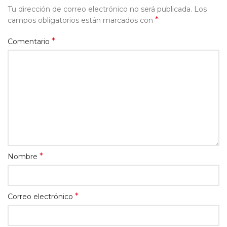
Tu dirección de correo electrónico no será publicada.
Los
*
campos obligatorios están marcados con
*
Comentario
*
Nombre
*
Correo electrónico