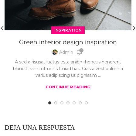
INSPIRATION
Green interior design inspiration
0
Admin
A sed a risusat luctus esta anibh rhoncus hendrerit
blandit nam rutrum sitmiad hac. Cras a vestibulum a
varius adipiscing ut dignissim ...
CONTINUE READING
DEJA UNA RESPUESTA