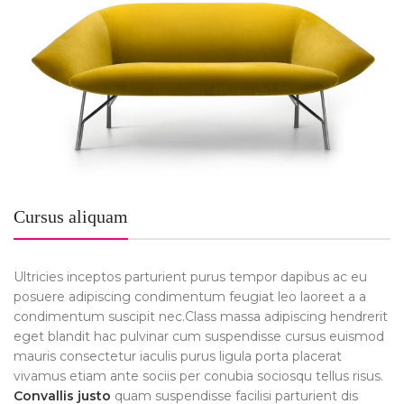
Cursus aliquam
Ultricies inceptos parturient purus tempor dapibus ac eu
posuere adipiscing condimentum feugiat leo laoreet a a
condimentum suscipit nec.Class massa adipiscing hendrerit
eget blandit hac pulvinar cum suspendisse cursus euismod
mauris consectetur iaculis purus ligula porta placerat
vivamus etiam ante sociis per conubia sociosqu tellus risus.
Convallis justo
quam suspendisse facilisi parturient dis